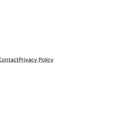
Contact
Privacy Policy