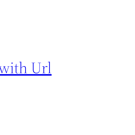
with Url