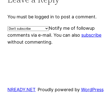
You must be logged in to post a comment.
Notify me of followup
comments via e-mail. You can also
subscribe
without commenting.
NREADY.NET
Proudly powered by
WordPress