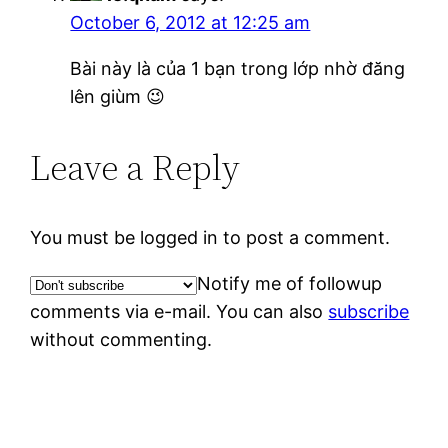
October 6, 2012 at 12:25 am
Bài này là của 1 bạn trong lớp nhờ đăng
lên giùm 😉
Leave a Reply
You must be logged in to post a comment.
Notify me of followup
comments via e-mail. You can also
subscribe
without commenting.