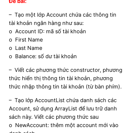
Đề bài:
– Tạo một lớp Account chứa các thông tin
tài khoản ngân hàng như sau:
o Account ID: mã số tài khoản
o First Name
o Last Name
o Balance: số dư tài khoản
– Viết các phương thức constructor, phương
thức hiển thị thông tin tài khoản, phương
thức nhập thông tin tài khoản (từ bàn phím).
– Tạo lớp AccountList chứa danh sách các
Account, sử dụng ArrayList để lưu trữ danh
sách này. Viết các phương thức sau
o NewAccount: thêm một account mới vào