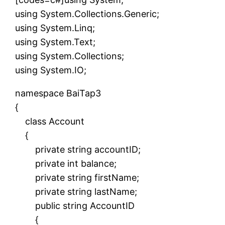
using System.Collections.Generic;
using System.Linq;
using System.Text;
using System.Collections;
using System.IO;
namespace BaiTap3
{
class Account
{
private string accountID;
private int balance;
private string firstName;
private string lastName;
public string AccountID
{