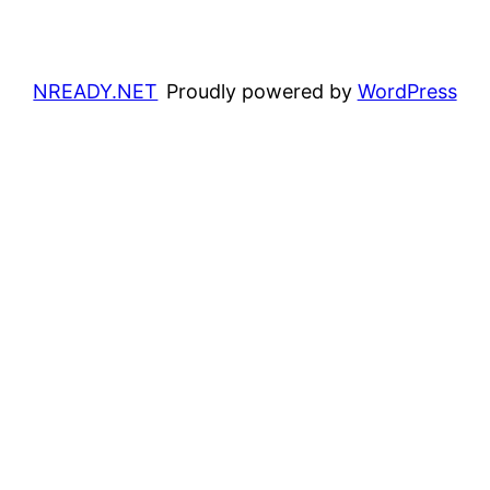
NREADY.NET
Proudly powered by
WordPress