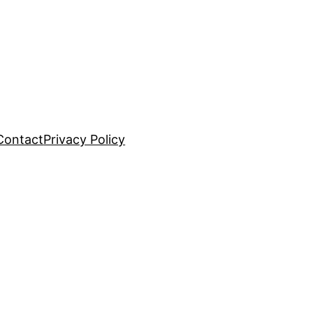
Contact
Privacy Policy