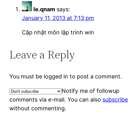
le.qnam
says:
January 11, 2013 at 7:13 pm
Cập nhật môn lập trình win
Leave a Reply
You must be logged in to post a comment.
Notify me of followup
comments via e-mail. You can also
subscribe
without commenting.