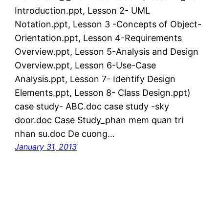
Introduction.ppt, Lesson 2- UML
Notation.ppt, Lesson 3 -Concepts of Object-
Orientation.ppt, Lesson 4-Requirements
Overview.ppt, Lesson 5-Analysis and Design
Overview.ppt, Lesson 6-Use-Case
Analysis.ppt, Lesson 7- Identify Design
Elements.ppt, Lesson 8- Class Design.ppt)
case study- ABC.doc case study -sky
door.doc Case Study_phan mem quan tri
nhan su.doc De cuong…
January 31, 2013