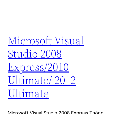
Microsoft Visual
Studio 2008
Express/2010
Ultimate/ 2012
Ultimate
Microsoft Visual Studio 2008 Express Thông