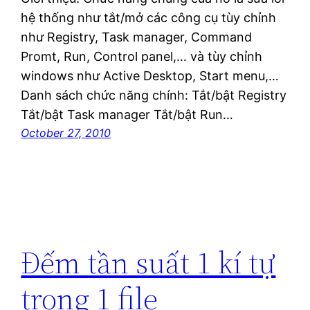
hệ thống như tắt/mở các công cụ tùy chỉnh
như Registry, Task manager, Command
Promt, Run, Control panel,… và tùy chỉnh
windows như Active Desktop, Start menu,…
Danh sách chức năng chính: Tắt/bật Registry
Tắt/bật Task manager Tắt/bật Run…
October 27, 2010
Đếm tần suất 1 kí tự
trong 1 file