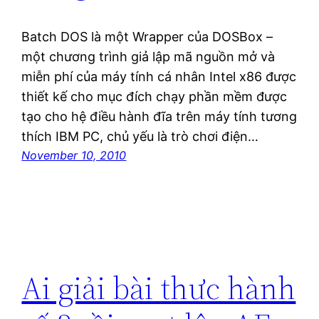
Batch DOS là một Wrapper của DOSBox –
một chương trình giả lập mã nguồn mở và
miễn phí của máy tính cá nhân Intel x86 được
thiết kế cho mục đích chạy phần mềm được
tạo cho hệ điều hành đĩa trên máy tính tương
thích IBM PC, chủ yếu là trò chơi điện…
November 10, 2010
Ai giải bài thưc hành